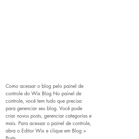
Como acessar o blog pelo painel de 
controle do Wix Blog No painel de 
controle, você tem tudo que precisa 
para gerenciar seu blog. Você pode 
criar novos posts, gerenciar categorias e 
mais. Para acessar o painel de controle, 
abra o Editor Wix e clique em Blog > 
Posts.  