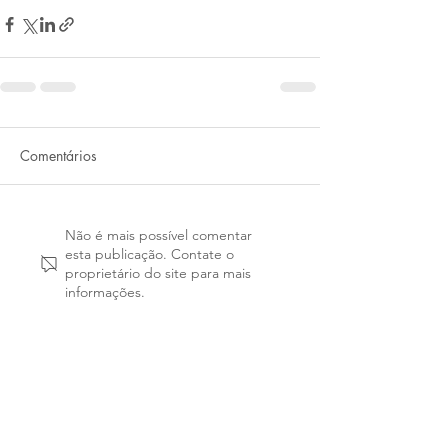
Comentários
Não é mais possível comentar
esta publicação. Contate o
proprietário do site para mais
informações.