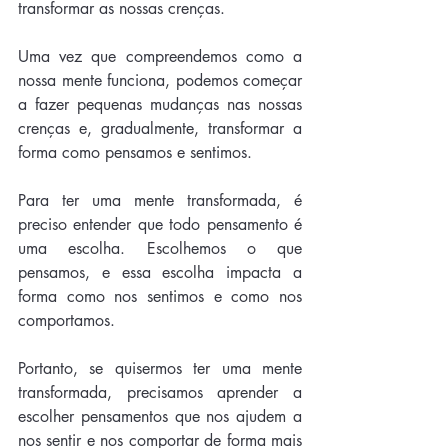
transformar as nossas crenças. 
Uma vez que compreendemos como a 
nossa mente funciona, podemos começar 
a fazer pequenas mudanças nas nossas 
crenças e, gradualmente, transformar a 
forma como pensamos e sentimos.
Para ter uma mente transformada, é 
preciso entender que todo pensamento é 
uma escolha. Escolhemos o que 
pensamos, e essa escolha impacta a 
forma como nos sentimos e como nos 
comportamos. 
Portanto, se quisermos ter uma mente 
transformada, precisamos aprender a 
escolher pensamentos que nos ajudem a 
nos sentir e nos comportar de forma mais 