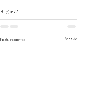
Posts recentes
Ver tudo