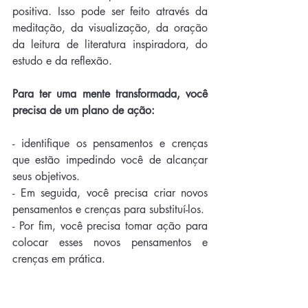
positiva. Isso pode ser feito através da 
meditação, da visualização, da oração 
da leitura de literatura inspiradora, do 
estudo e da reflexão.
Para ter uma mente transformada, você 
precisa de um plano de ação: 
- identifique os pensamentos e crenças 
que estão impedindo você de alcançar 
seus objetivos. 
- Em seguida, você precisa criar novos 
pensamentos e crenças para substituí-los. 
- Por fim, você precisa tomar ação para 
colocar esses novos pensamentos e 
crenças em prática.