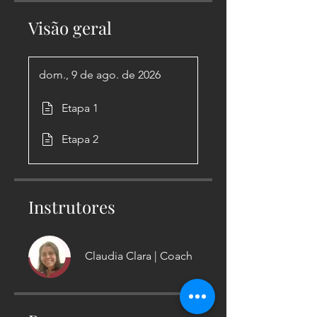
Visão geral
dom., 9 de ago. de 2026
Etapa 1
Etapa 2
Instrutores
Claudia Clara | Coach