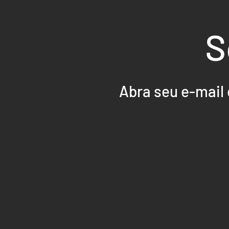
S
Abra seu e-mail 