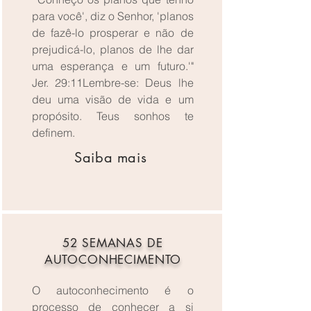
para você', diz o Senhor, 'planos
de fazê-lo prosperar e não de
prejudicá-lo, planos de lhe dar
uma esperança e um futuro.'"
Jer. 29:11Lembre-se: Deus lhe
deu uma visão de vida e um
propósito. Teus sonhos te
definem.
Saiba mais
52 SEMANAS DE
AUTOCONHECIMENTO
O autoconhecimento é o
processo de conhecer a si