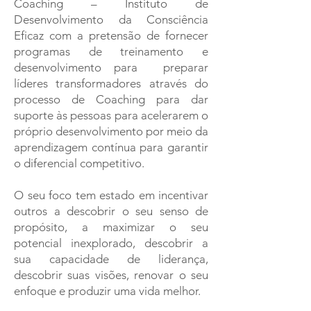
Coaching – Instituto de
Desenvolvimento da Consciência
Eficaz com a pretensão de fornecer
programas de treinamento e
desenvolvimento para preparar
líderes transformadores através do
processo de Coaching para dar
suporte às pessoas para acelerarem o
próprio desenvolvimento por meio da
aprendizagem contínua para garantir
o diferencial competitivo.
O seu foco tem estado em incentivar
outros a descobrir o seu senso de
propósito, a maximizar o seu
potencial inexplorado, descobrir a
sua capacidade de liderança,
descobrir suas visões, renovar o seu
enfoque e produzir uma vida melhor.