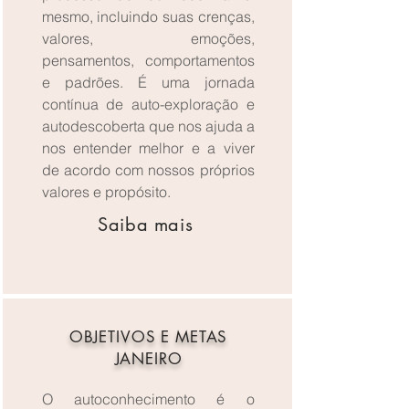
mesmo, incluindo suas crenças,
valores, emoções,
pensamentos, comportamentos
e padrões. É uma jornada
contínua de auto-exploração e
autodescoberta que nos ajuda a
nos entender melhor e a viver
de acordo com nossos próprios
valores e propósito.
Saiba mais
OBJETIVOS E METAS
JANEIRO
O autoconhecimento é o