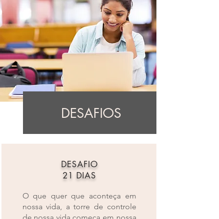
DESAFIOS
DESAFIO
21 DIAS
O que quer que aconteça em
nossa vida, a torre de controle
de nossa vida começa em nossa