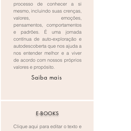
processo de conhecer a si
mesmo, incluindo suas crenças,
valores, emoções,
pensamentos, comportamentos
e padrões. É uma jornada
contínua de auto-exploração e
autodescoberta que nos ajuda a
nos entender melhor e a viver
de acordo com nossos próprios
valores e propósito.
Saiba mais
E-BOOKS
Clique aqui para editar o texto e