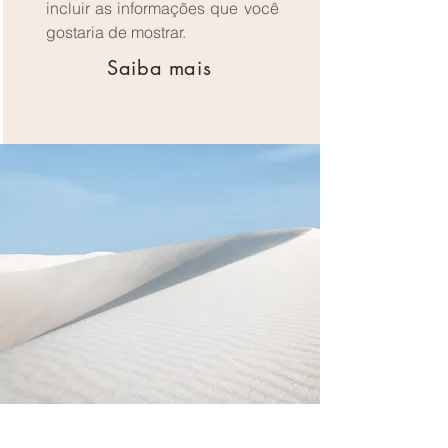
incluir as informações que você
gostaria de mostrar.
Saiba mais