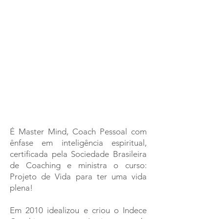
É Master Mind, Coach Pessoal com
ênfase em inteligência espiritual,
certificada pela Sociedade Brasileira
de Coaching e ministra o curso:
Projeto de Vida para ter uma vida
plena!
Em 2010 idealizou e criou o Indece