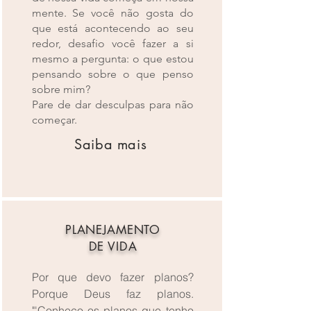
mente. Se você não gosta do
que está acontecendo ao seu
redor, desafio você fazer a si
mesmo a pergunta: o que estou
pensando sobre o que penso
sobre mim?
Pare de dar desculpas para não
começar.
Saiba mais
PLANEJAMENTO
DE VIDA
Por que devo fazer planos?
Porque Deus faz planos.
"'Conheço os planos que tenho