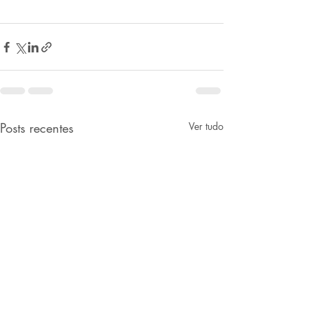
Posts recentes
Ver tudo