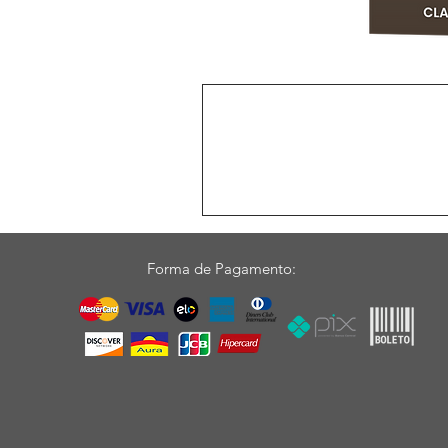
Forma de Pagamento: